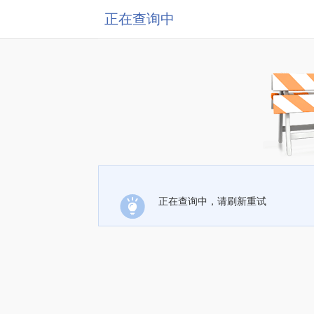
正在查询中
正在查询中，请刷新重试