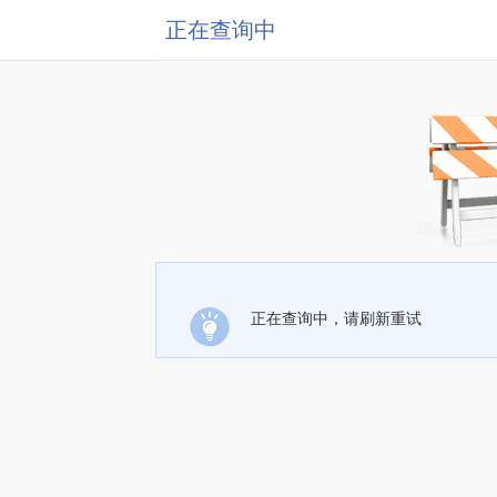
正在查询中
正在查询中，请刷新重试